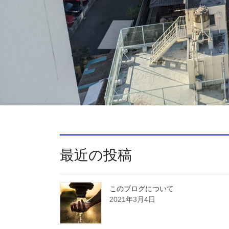
最近の投稿
このブログについて
2021年3月4日