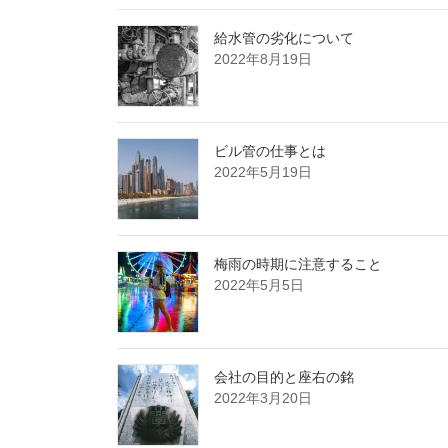
給水管の劣化について
2022年8月19日
ビル管の仕事とは
2022年5月19日
梅雨の時期に注意すること
2022年5月5日
会社の目的と座右の銘
2022年3月20日