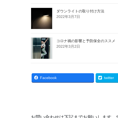
ダウンライトの取り付け方法
2022年3月7日
コロナ禍の影響と予防保全のススメ
2022年3月2日
Facebook
twitter
お問い合わせは下記までお願いします。