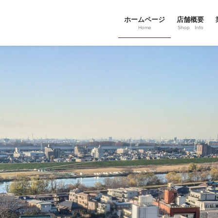
ホームページ
店舗概要
Home
Shop Info