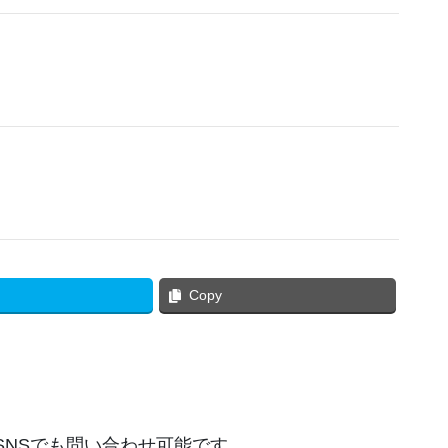
Copy
SNSでも問い合わせ可能です。