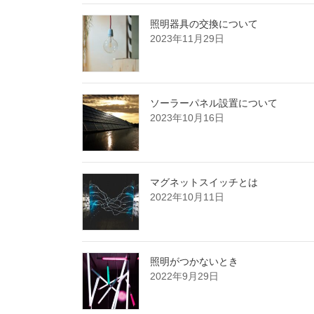
照明器具の交換について
2023年11月29日
ソーラーパネル設置について
2023年10月16日
マグネットスイッチとは
2022年10月11日
照明がつかないとき
2022年9月29日