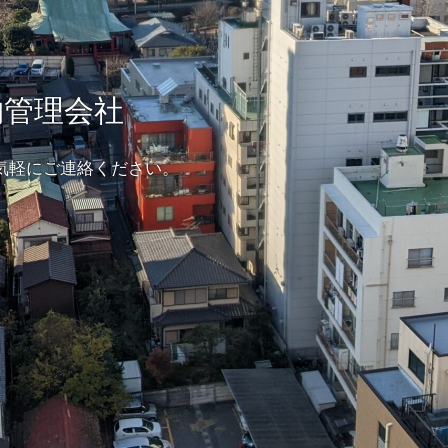
物管理会社
気軽にご連絡ください。