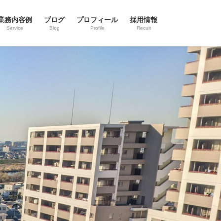
業務内容例
ブログ
プロフィール
採用情報
Service
Blog
Profile
Recuit