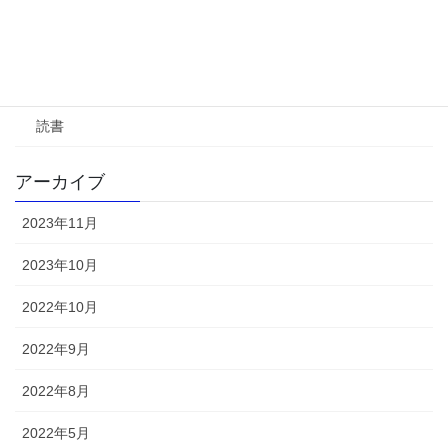
電気関係
趣味
バレーボール
読書
アーカイブ
2023年11月
2023年10月
2022年10月
2022年9月
2022年8月
2022年5月