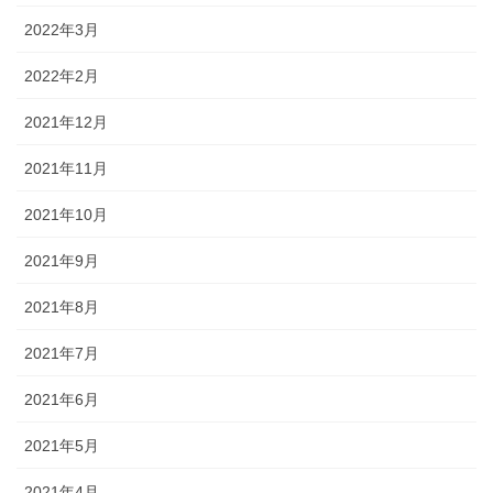
2022年3月
2022年2月
2021年12月
2021年11月
2021年10月
2021年9月
2021年8月
2021年7月
2021年6月
2021年5月
2021年4月