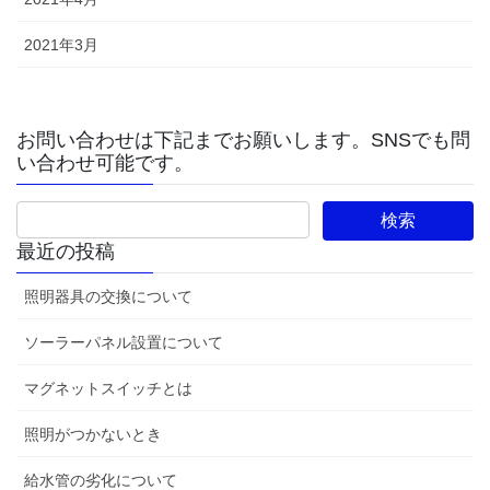
2021年3月
お問い合わせは下記までお願いします。SNSでも問
い合わせ可能です。
最近の投稿
照明器具の交換について
ソーラーパネル設置について
マグネットスイッチとは
照明がつかないとき
給水管の劣化について